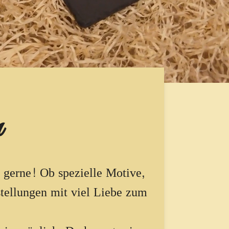
n
 gerne! Ob spezielle Motive,
stellungen mit viel Liebe zum