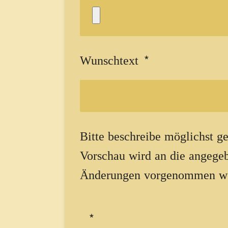
Wunschtext *
Bitte beschreibe möglichst ge
Vorschau wird an die angege
Änderungen vorgenommen werd
*