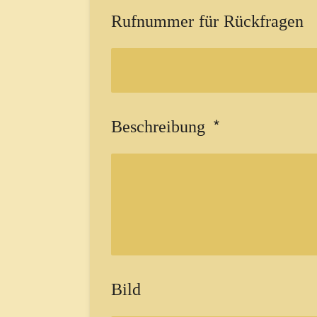
Rufnummer für Rückfragen
Beschreibung *
Bild