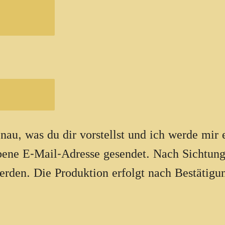
nau, was du dir vorstellst und ich werde mir
bene E-Mail-Adresse gesendet. Nach Sichtun
en. Die Produktion erfolgt nach Bestätigu