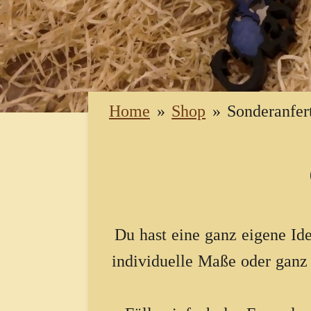
Home
»
Shop
»
Sonderanfer
Du hast eine ganz eigene Id
individuelle Maße oder ganz 