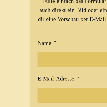
Fülle einfach das Formular
auch direkt ein Bild oder ei
dir eine Vorschau per E-Mail 
Name *
E-Mail-Adresse *