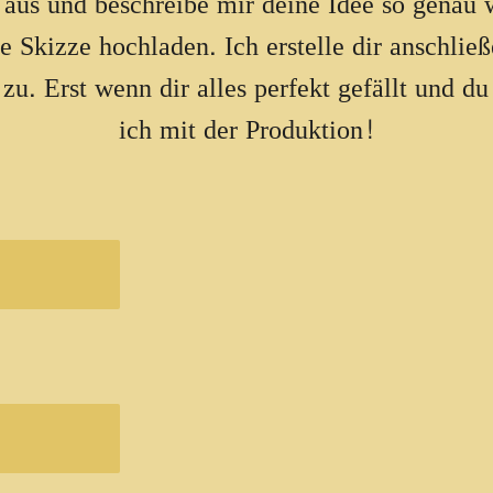
 aus und beschreibe mir deine Idee so genau
ne Skizze hochladen. Ich erstelle dir anschli
zu. Erst wenn dir alles perfekt gefällt und du 
ich mit der Produktion!