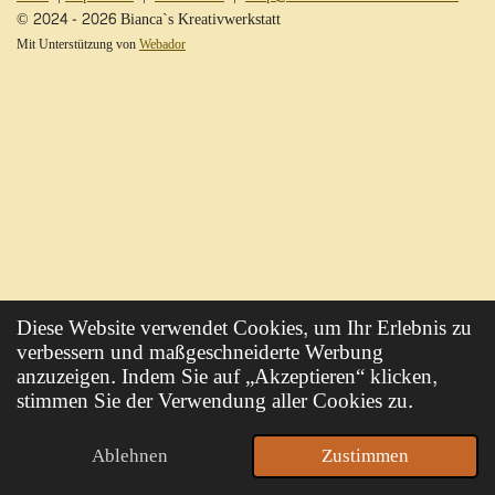
© 2024 - 2026 Bianca`s Kreativwerkstatt
Mit Unterstützung von
Webador
Diese Website verwendet Cookies, um Ihr Erlebnis zu
verbessern und maßgeschneiderte Werbung
anzuzeigen. Indem Sie auf „Akzeptieren“ klicken,
stimmen Sie der Verwendung aller Cookies zu.
Ablehnen
Zustimmen
E-Mail
Karte
WhatsApp