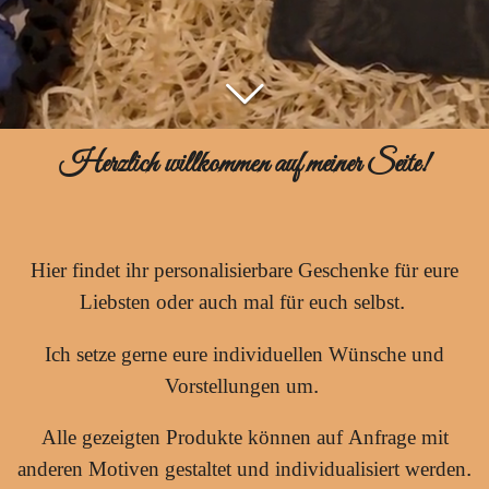
Herzlich willkommen auf meiner Seite!
Hier findet ihr personalisierbare Geschenke für eure
Liebsten oder auch mal für euch selbst.
Ich setze gerne eure individuellen Wünsche und
Vorstellungen um.
Alle gezeigten Produkte können auf Anfrage mit
anderen Motiven gestaltet und individualisiert werden.