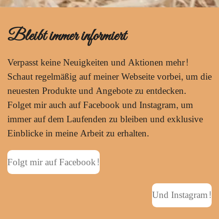
Bleibt immer informiert
Verpasst keine Neuigkeiten und Aktionen mehr!
Schaut regelmäßig auf meiner Webseite vorbei, um die
neuesten Produkte und Angebote zu entdecken.
Folget mir auch auf Facebook und Instagram, um
immer auf dem Laufenden zu bleiben und exklusive
Einblicke in meine Arbeit zu erhalten.
Folgt mir auf Facebook!
Und Instagram!