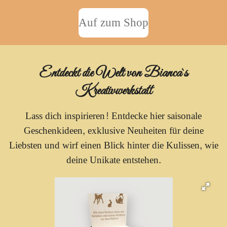
Auf zum Shop
Entdeckt die Welt von Bianca`s
Kreativwerkstatt
Lass dich inspirieren! Entdecke hier saisonale
Geschenkideen, exklusive Neuheiten für deine
Liebsten und wirf einen Blick hinter die Kulissen, wie
deine Unikate entstehen.