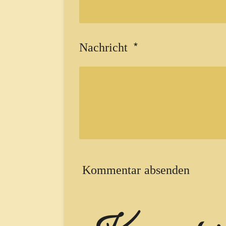
Nachricht *
Kommentar absenden