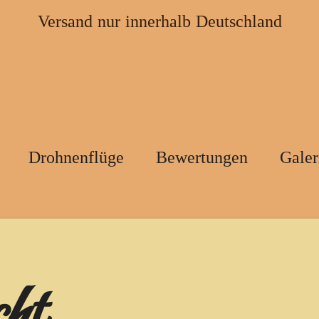
Versand nur innerhalb Deutschland
Drohnenflüge
Bewertungen
Galer
ht