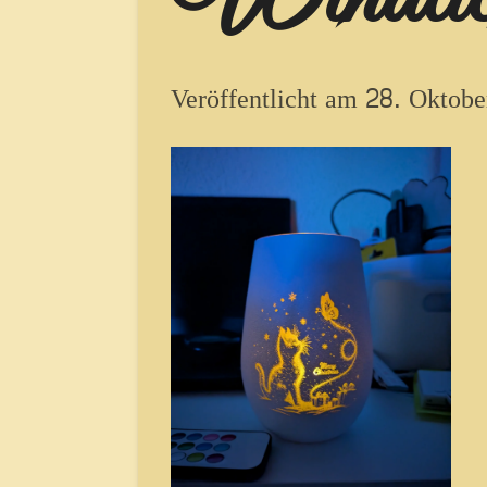
Veröffentlicht am 28. Oktob