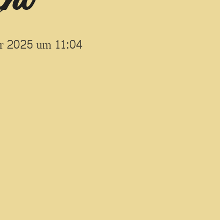
er 2025 um 11:04