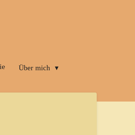
ie
Über mich