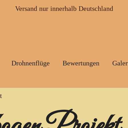
Versand nur innerhalb Deutschland
Drohnenflüge
Bewertungen
Galer
t
ogen Projekt