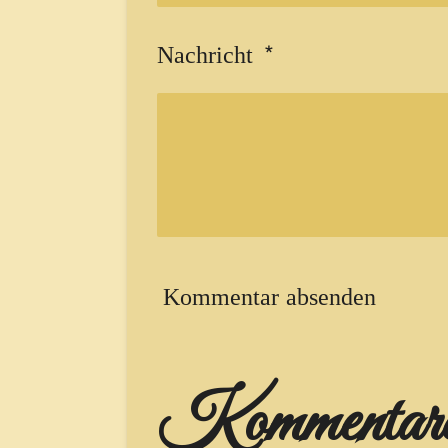
Nachricht *
Kommentar absenden
Kommentar