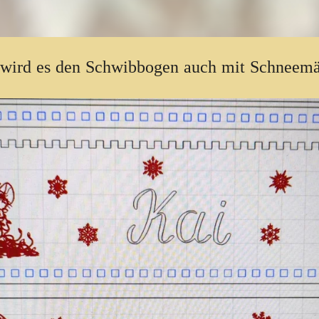
wird es den Schwibbogen auch mit Schneemä