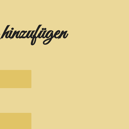
inzufügen