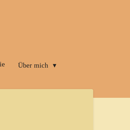
ie
Über mich