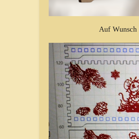
Auf Wunsch 