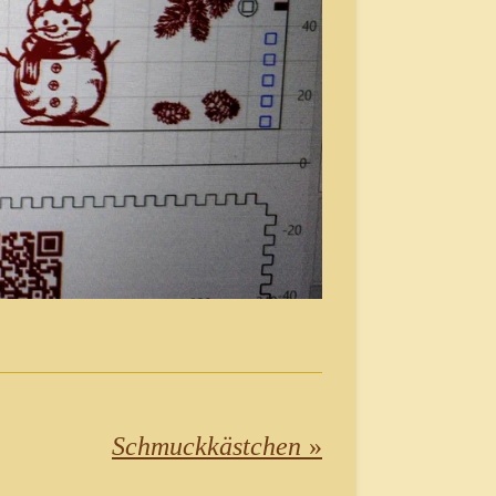
Schmuckkästchen
»