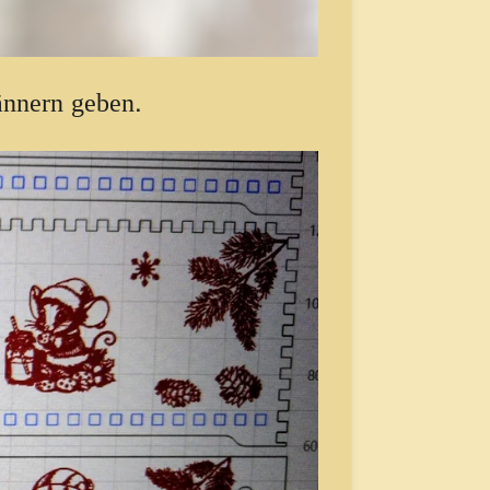
nnern geben.