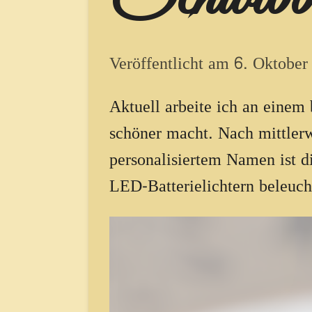
Veröffentlicht am 6. Oktobe
Aktuell arbeite ich an einem
schöner macht. Nach mittlerwe
personalisiertem Namen ist d
LED-Batterielichtern beleuch