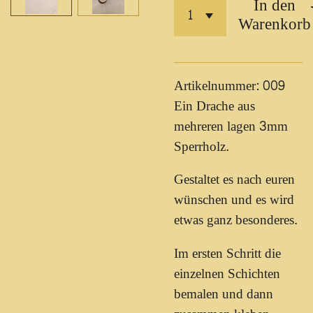
In den
Warenkorb
Artikelnummer: 009
Ein Drache aus
mehreren lagen 3mm
Sperrholz.
Gestaltet es nach euren
wünschen und es wird
etwas ganz besonderes.
Im ersten Schritt die
einzelnen Schichten
bemalen und dann