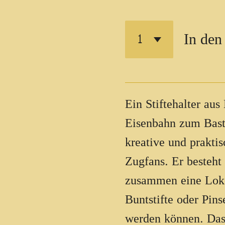
In den
Ein Stiftehalter aus
Eisenbahn zum Bast
kreative und praktis
Zugfans. Er besteht
zusammen eine Lokom
Buntstifte oder Pins
werden können. Das 