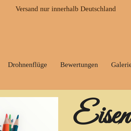
Versand nur innerhalb Deutschland
Drohnenflüge
Bewertungen
Galeri
Eisen