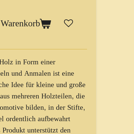
 Warenkorb
 Holz in Form einer
eln und Anmalen ist eine
che Idee für kleine und große
 aus mehreren Holzteilen, die
otive bilden, in der Stifte,
el ordentlich aufbewahrt
Produkt unterstützt den