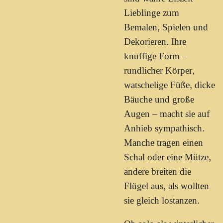
Lieblinge zum
Bemalen, Spielen und
Dekorieren. Ihre
knuffige Form –
rundlicher Körper,
watschelige Füße, dicke
Bäuche und große
Augen – macht sie auf
Anhieb sympathisch.
Manche tragen einen
Schal oder eine Mütze,
andere breiten die
Flügel aus, als wollten
sie gleich lostanzen.