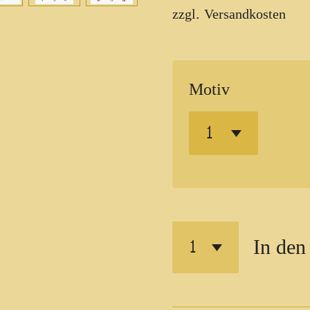
zzgl. Versandkosten
Motiv
In den