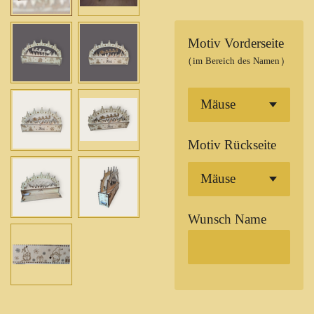
Motiv Vorderseite
(im Bereich des Namen)
Motiv Rückseite
Wunsch Name