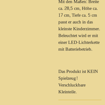
Mit den Maßen: Breite
ca. 28,5 cm, Höhe ca.
17 cm, Tiefe ca. 5 cm
passt er auch in das
kleinste Kinderzimmer.
Beleuchtet wird er mit
einer LED-Lichterkette
mit Batteriebetrieb.
Das Produkt ist KEIN
Spielzeug!
Verschluckbare
Kleinteile.