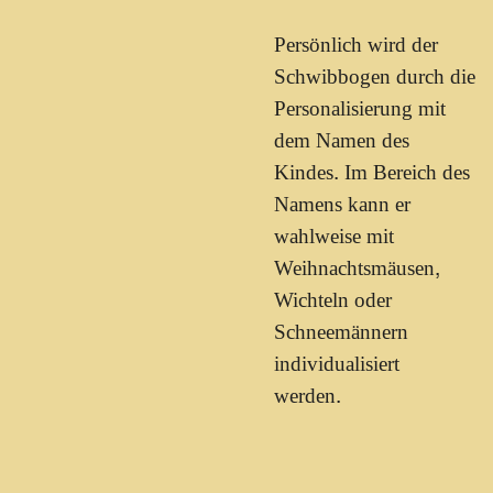
Persönlich wird der
Schwibbogen durch die
Personalisierung mit
dem Namen des
Kindes. Im Bereich des
Namens kann er
wahlweise mit
Weihnachtsmäusen,
Wichteln oder
Schneemännern
individualisiert
werden.