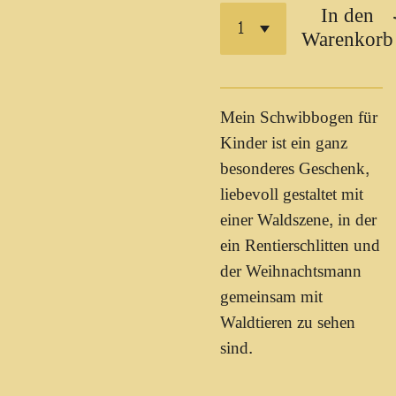
In den
Warenkorb
Mein Schwibbogen für
Kinder ist ein ganz
besonderes Geschenk,
liebevoll gestaltet mit
einer Waldszene, in der
ein Rentierschlitten und
der Weihnachtsmann
gemeinsam mit
Waldtieren zu sehen
sind.